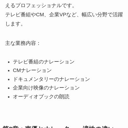
えるプロフェッショナルです。
テレビ番組やCM、企業VPなど、幅広い分野で活躍
します。
主な業務内容：
テレビ番組のナレーション
CMナレーション
ドキュメンタリーのナレーション
企業向け映像のナレーション
オーディオブックの朗読