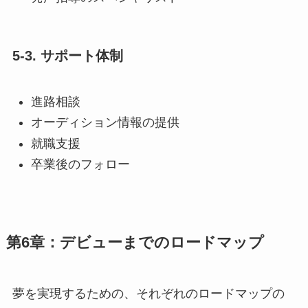
5-3. サポート体制
進路相談
オーディション情報の提供
就職支援
卒業後のフォロー
第6章：デビューまでのロードマップ
夢を実現するための、それぞれのロードマップの