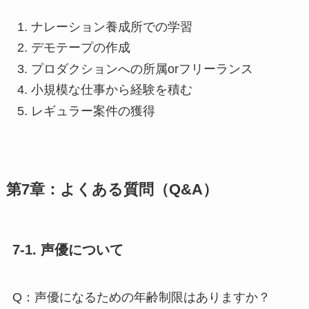
ナレーション養成所での学習
デモテープの作成
プロダクションへの所属orフリーランス
小規模な仕事から経験を積む
レギュラー案件の獲得
第7章：よくある質問（Q&A）
7-1. 声優について
Q：声優になるための年齢制限はありますか？