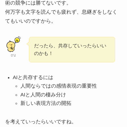
術の競争には勝てないです。
何万字も文字を読んでも疲れず、息継ぎをしなく
てもいいのですから。
だったら、共存していったらいい
のかも！
ぴよ
AIと共存するには
人間ならではの感情表現の重要性
AIと人間の棲み分け
新しい表現方法の開拓
を考えていったらいいですね。