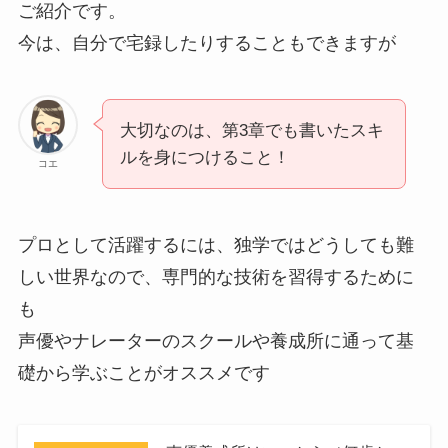
ご紹介です。
今は、自分で宅録したりすることもできますが
大切なのは、第3章でも書いたスキ
ルを身につけること！
コエ
プロとして活躍するには、独学ではどうしても難
しい世界なので、専門的な技術を習得するために
も
声優やナレーターのスクールや養成所に通って基
礎から学ぶことがオススメです