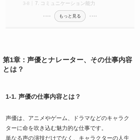
7. コミュニケーション能力
もっと見る
第1章：声優とナレーター、その仕事内容
とは？
1-1. 声優の仕事内容とは？
声優は、アニメやゲーム、ドラマなどのキャラク
ターに命を吹き込む魅力的な仕事です。
単なる声の演技だけでなく、キャラクターの人生