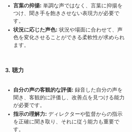
言葉の抑揚:
単調な声ではなく、言葉に抑揚を
つけ、聞き手を飽きさせない表現力が必要で
す。
状況に応じた声色:
状況や場面に合わせて、声
色を変化させることができる柔軟性が求められ
ます。
3.
聴力
自分の声の客観的な評価:
録音した自分の声を
聞き、客観的に評価し、改善点を見つける能力
が必要です。
指示の理解力:
ディレクターや監督からの指示
を正確に聞き取り、それに従う能力も重要で
す。