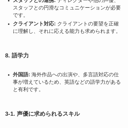
スタッフとの連携:
ディレクターや他の声優、
スタッフとの円滑なコミュニケーションが必要
です。
クライアント対応:
クライアントの要望を正確
に理解し、それに応える能力も求められます。
8.
語学力
外国語:
海外作品への出演や、多言語対応の仕
事が増えているため、英語などの語学力がある
と有利です。
3-1. 声優に求められるスキル