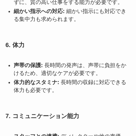
ずに、質の高い仕事をする能力が必要です。
細かい指示への対応:
細かい指示にも対応でき
る集中力も求められます。
6.
体力
声帯の保護:
長時間の発声は、声帯に負担をか
けるため、適切なケアが必要です。
体力的なスタミナ:
長時間の収録に対応できる
体力も必要です。
7.
コミュニケーション能力