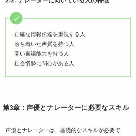
2-2. ナレーターに向いている人の特徴
正確な情報伝達を重視する人
落ち着いた声質を持つ人
高い言語能力を持つ人
社会情勢に関心がある人
第3章：声優とナレーターに必要なスキル
声優とナレーターは、基礎的なスキルが必要で