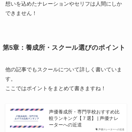
想いを込めたナレーションやセリフは人間にしか
できません！
第5章：養成所・スクール選びのポイント
他の記事でもスクールについて詳しく書いていま
す。
ここではポイントをまとめて書きますね！
声優養成所・専門学校おすすめ比
較ランキング【７選】 | 声優ナレ
ーターへの近道
声優ナレーターへの近道