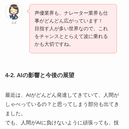
声優業界も、ナレーター業界も仕
事がどんどん広がっています！
コエ
目指す人が多い世界なので、これ
をチャンスととらえて波に乗れる
かも大切ですね。
4-2. AIの影響と今後の展望
最近は、AIがどんどん発達してきていて、人間が
しゃべっているの？と思ってしまう部分も出てき
ました。
でも、人間がAIに負けないように頑張っても、技