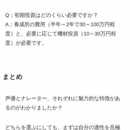
Q：初期投資はどのくらい必要ですか？
A：養成所の費用（半年～2年で30～100万円程
度）と、必要に応じて機材投資（10～30万円程
度）が必要です。
まとめ
声優とナレーター、それぞれに魅力的な特徴があ
るのがわかりましたか？
どちらを選ぶにしても、まずは自分の適性を見極