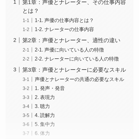
第1章：声優とナレーター、その仕事内容
とは？
1-1. 声優の仕事内容とは？
1-2. ナレーターの仕事内容
第2章：声優とナレーター、適性の違い
2-1. 声優に向いている人の特徴
2-2. ナレーターに向いている人の特徴
第3章：声優とナレーターに必要なスキル
声優とナレーターの共通の必要なスキル
1. 発声・発音
2. 表現力
3. 聴力
4. 読解力
5. 集中力
6. 体力