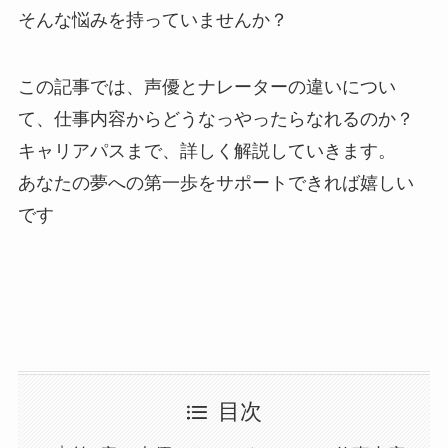
そんな悩みを持っていませんか？
この記事では、声優とナレーターの違いについ
て、仕事内容からどうなっやったらなれるのか？
キャリアパスまで、詳しく解説していきます。
あなたの夢への第一歩をサポートできれば嬉しい
です
目次