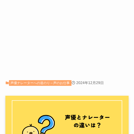
2024年12月29日
声優ナレーターへの道のり～声のお仕事