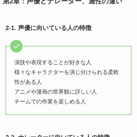
第2章：声優とナレーター、適性の違い
2-1. 声優に向いている人の特徴
演技や表現することが好きな人
様々なキャラクターを演じ分けられる柔軟
性がある人
アニメや漫画の世界観に詳しい人
チームでの作業を楽しめる人