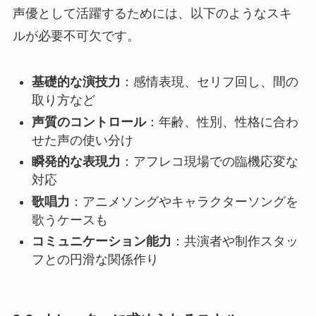
声優として活躍するためには、以下のようなスキ
ルが必要不可欠です。
基礎的な演技力
：感情表現、セリフ回し、間の
取り方など
声質のコントロール
：年齢、性別、性格に合わ
せた声の使い分け
瞬発的な表現力
：アフレコ現場での臨機応変な
対応
歌唱力
：アニメソングやキャラクターソングを
歌うケースも
コミュニケーション能力
：共演者や制作スタッ
フとの円滑な関係作り