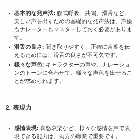
基本的な発声法:
腹式呼吸、共鳴、滑舌など、
美しい声を出すための基礎的な発声法は、声優
もナレーターもマスターしておく必要がありま
す。
滑舌の良さ:
聞き取りやすく、正確に言葉を伝
えるためには、滑舌の良さが不可欠です。
様々な声色:
キャラクターの声や、ナレーショ
ンのトーンに合わせて、様々な声色を出せるこ
とが求められます。
2.
表現力
感情表現:
喜怒哀楽など、様々な感情を声で表
現できる能力は、両方の職業で重要です。