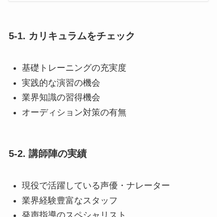
5-1. カリキュラムをチェック
基礎トレーニングの充実度
実践的な演習の機会
業界知識の習得機会
オーディション対策の有無
5-2. 講師陣の実績
現役で活躍している声優・ナレーター
業界経験豊富なスタッフ
発声指導のスペシャリスト