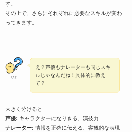
す。
その上で、さらにそれぞれに必要なスキルが変わ
ってきます。
え？声優もナレーターも同じスキ
ルじゃなんだね！具体的に教え
ぴよ
て？
大きく分けると
声優:
キャラクターになりきる、演技力
ナレーター:
情報を正確に伝える、客観的な表現