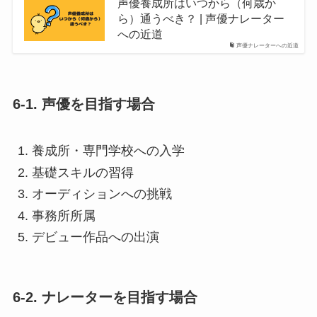
声優養成所はいつから（何歳か
ら）通うべき？ | 声優ナレーター
への近道
声優ナレーターへの近道
6-1. 声優を目指す場合
養成所・専門学校への入学
基礎スキルの習得
オーディションへの挑戦
事務所所属
デビュー作品への出演
6-2. ナレーターを目指す場合