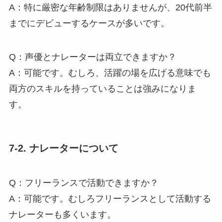
A：特に厳密な年齢制限はありませんが、20代前半
までにデビューするケースが多いです。
Q：声優とナレーターは両立できますか？
A：可能です。むしろ、活躍の場を広げる意味でも
両方のスキルを持っていることは強みになりま
す。
7-2. ナレーターについて
Q：フリーランスで活動できますか？
A：可能です。むしろフリーランスとして活動する
ナレーターも多くいます。