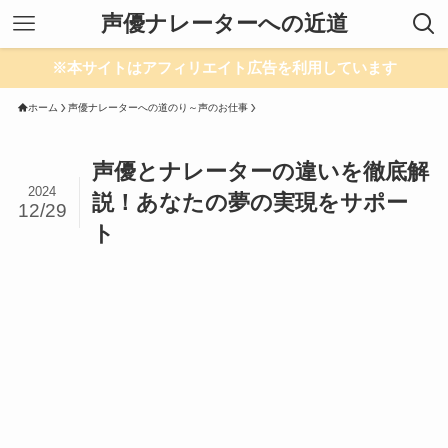
声優ナレーターへの近道
※本サイトはアフィリエイト広告を利用しています
ホーム
声優ナレーターへの道のり～声のお仕事
声優とナレーターの違いを徹底解
2024
説！あなたの夢の実現をサポー
12/29
ト