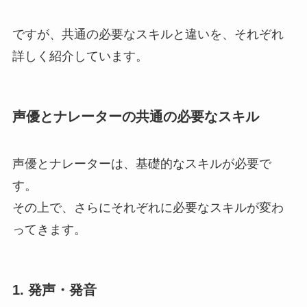
ですが、共通の必要なスキルと違いを、それぞれ
詳しく紹介しています。
声優とナレーターの共通の必要なスキル
声優とナレーターは、基礎的なスキルが必要で
す。
その上で、さらにそれぞれに必要なスキルが変わ
ってきます。
1.
発声・発音