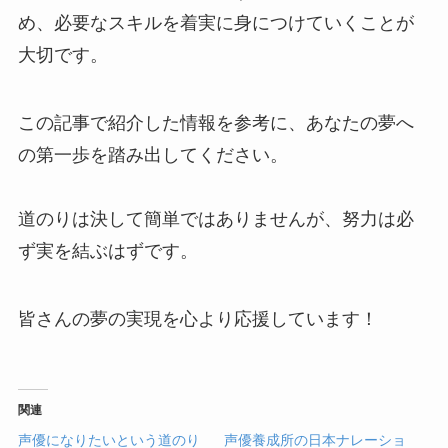
め、必要なスキルを着実に身につけていくことが
大切です。
この記事で紹介した情報を参考に、あなたの夢へ
の第一歩を踏み出してください。
道のりは決して簡単ではありませんが、努力は必
ず実を結ぶはずです。
皆さんの夢の実現を心より応援しています！
関連
声優になりたいという道のり
声優養成所の日本ナレーショ