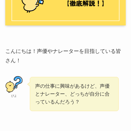
こんにちは！声優やナレーターを目指している皆
さん！
声の仕事に興味があるけど、声優
とナレーター、どっちが自分に合
ぴよ
っているんだろう？