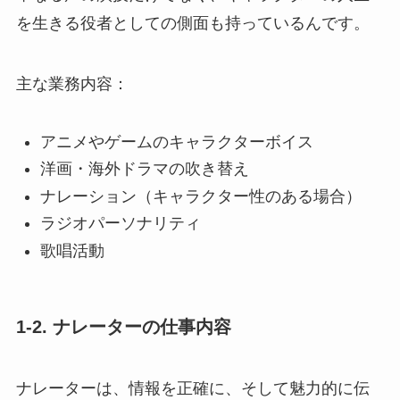
を生きる役者としての側面も持っているんです。
主な業務内容：
アニメやゲームのキャラクターボイス
洋画・海外ドラマの吹き替え
ナレーション（キャラクター性のある場合）
ラジオパーソナリティ
歌唱活動
1-2. ナレーターの仕事内容
ナレーターは、情報を正確に、そして魅力的に伝