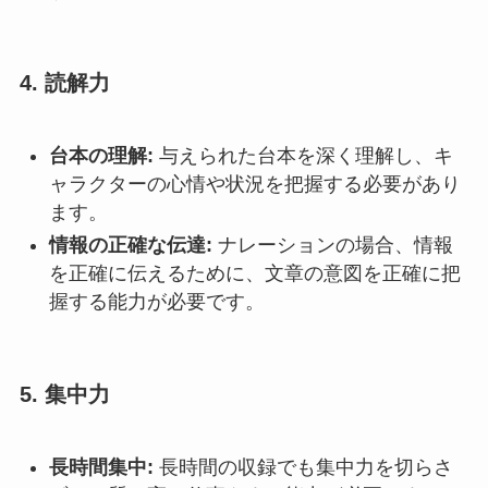
4.
読解力
台本の理解:
与えられた台本を深く理解し、キ
ャラクターの心情や状況を把握する必要があり
ます。
情報の正確な伝達:
ナレーションの場合、情報
を正確に伝えるために、文章の意図を正確に把
握する能力が必要です。
5.
集中力
長時間集中:
長時間の収録でも集中力を切らさ