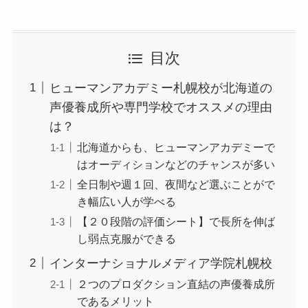
目次
ヒューマンアカデミー札幌校が北海道の
声優養成所や専門学校でオススメの理由
は？
北海道からも、ヒューマンアカデミーで
はオーディションなどのチャンスが多い
全日制や週１回、夜間など選ぶことがで
き幅広い人が学べる
【２０段階の評価シート】で長所を伸ば
し弱点克服ができる
インターナショナルメディア学院札幌校
２つのプロダクション直結の声優養成所
であるメリット