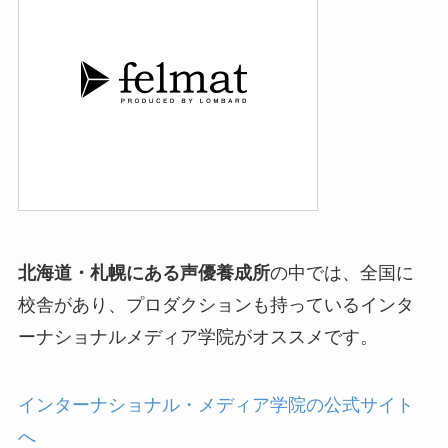
北海道・札幌にある声優養成所
の中では、全国に
校舎があり、プロダクションも持っているインタ
ーナショナルメディア学院がオススメです。
インターナショナル・メディア学院の公式サイト
へ