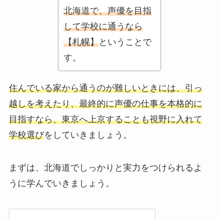
北海道で、声優を目指
して学校に通うなら
【札幌】
ということ
で
す。
住んでいる家から通うのが難しいときには、引っ
越しを考えたり、最終的に声優の仕事を本格的に
目指すなら、東京へ上京することも視野に入れて
学校選び
をしていきましょう。
まずは、北海道でしっかりと実力をつけられるよ
うに学んでいきましょう。