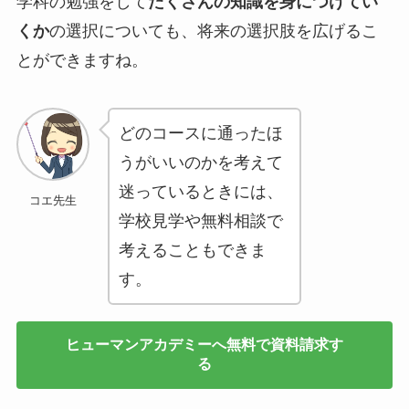
学科の勉強をして
たくさんの知識を身につけてい
くか
の選択についても、将来の選択肢を広げるこ
とができますね。
どのコースに通ったほ
うがいいのかを考えて
迷っているときには、
コエ先生
学校見学や無料相談で
考えることもできま
す。
ヒューマンアカデミーへ無料で資料請求す
る