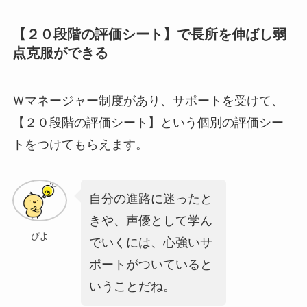
【２０段階の評価シート】で長所を伸ばし弱
点克服ができる
Ｗマネージャー制度があり、サポートを受けて、
【２０段階の評価シート】という個別の評価シー
ト
をつけてもらえます。
自分の進路に迷ったと
きや、声優として学ん
ぴよ
でいくには、心強いサ
ポートがついていると
いうことだね。