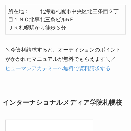
所在地： 北海道札幌市中央区北三条西２丁
目１ＮＣ北専北三条ビル5Ｆ
ＪＲ札幌駅から徒歩３分
＼今資料請求すると、オーディションのポイント
がかかれたマニュアルが無料でもらえます＼／
ヒューマンアカデミーへ無料で資料請求する
インターナショナルメディア学院札幌校