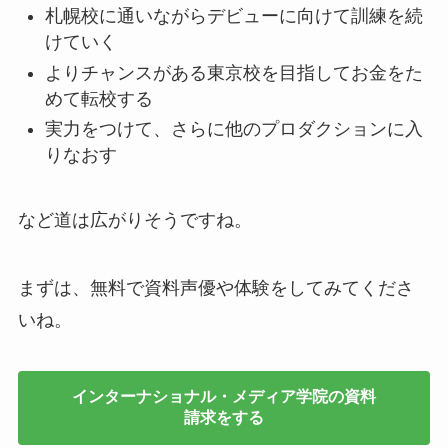
札幌校に通いながらデビューに向けて訓練を続
けていく
よりチャンスがある東京校を目指してお金をた
めて転校する
実力をつけて、さらに他のプロダクションに入
りなおす
など道は広がりそうですね。
まずは、
無料で資料声優や体験
をしてみてくださ
いね。
インターナショナル・メディア学院の資料
請求をする