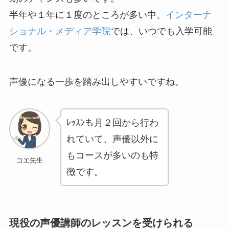
半年や１年に１度のところが多い中、
インターナ
ショナル・メディア学院
では、
いつでも入学可能
です。
声優になる一歩を踏み出しやすいですね。
ﾚｯｽﾝも月２回から行わ
れていて、声優以外に
もコースが多いのも特
コエ先生
徴です。
現役の声優講師のレッスンを受けられる