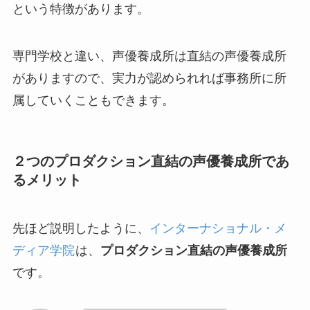
という特徴があります。
専門学校と違い、声優養成所は
直結の声優養成所
がありますので、実力が認められれば事務所に所
属
していくこともできます。
２つのプロダクション直結の声優養成所であ
るメリット
先ほど説明したように、
インターナショナル・メ
ディア学院
は、
プロダクション直結の声優養成所
です。