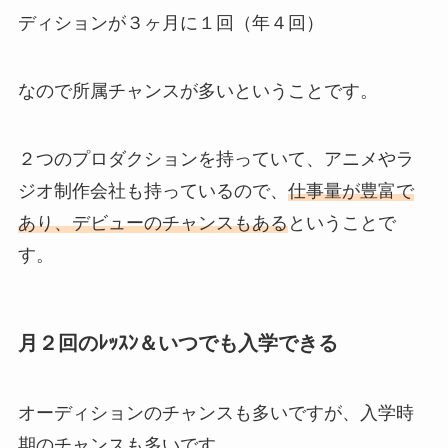
ディションが３ヶ月に１回（年４回）
なので所属チャンスが多いということです。
２つのプロダクションを持っていて、アニメやラ
ジオ制作会社も持っているので、
仕事量が豊富で
あり、デビューのチャンスもある
ということで
す。
月２回のﾚｯｽﾝ＆いつでも入学できる
オーディションのチャンスも多いですが、入学時
期のチャンスも多いです。