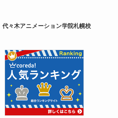
代々木アニメーション学院札幌校