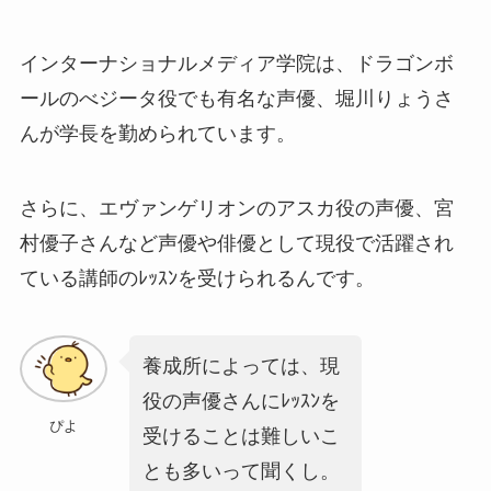
インターナショナルメディア学院は、ドラゴンボ
ールのべジータ役でも有名な声優、堀川りょうさ
んが学長を勤められています。
さらに、エヴァンゲリオンのアスカ役の声優、宮
村優子さんなど
声優や俳優として現役で活躍され
ている講師のﾚｯｽﾝを受けられる
んです。
養成所によっては、現
役の声優さんにﾚｯｽﾝを
ぴよ
受けることは難しいこ
とも多いって聞くし。