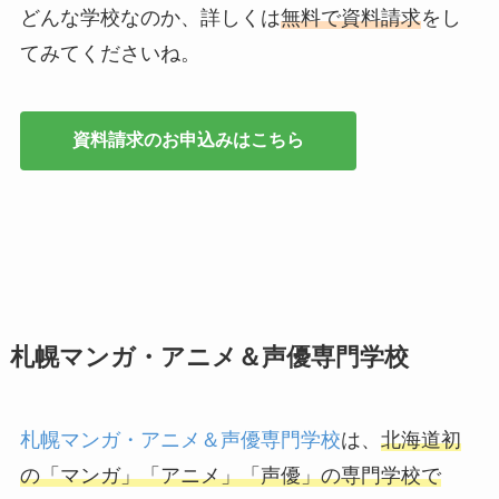
どんな学校なのか、詳しくは
無料で資料請求
をし
てみてくださいね。
資料請求のお申込みはこちら
札幌マンガ・アニメ＆声優専門学校
札幌マンガ・アニメ＆声優専門学校
は、
北海道初
の「マンガ」「アニメ」「声優」の専門学校で