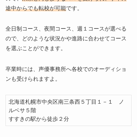
途中からでも転校が可能
です。
全日制コース、夜間コース、週１コースが選べる
ので、どのような状況かや進路に合わせてコース
を選ぶことができます。
卒業時には、声優事務所へ各校でのオーディショ
ンも受けられますよ。
北海道札幌市中央区南三条西５丁目１－１ ノ
ルベサ５階
すすきの駅から徒歩２分