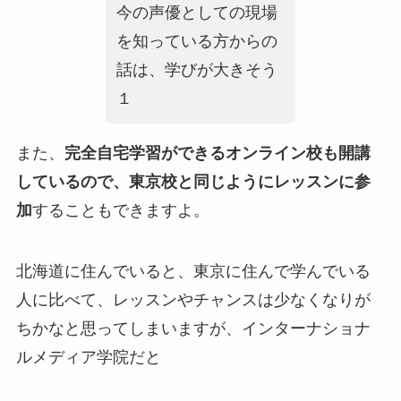
今の声優としての現場
を知っている方からの
話は、学びが大きそう
１
また、
完全自宅学習ができるオンライン校も開講
しているので、東京校と同じようにレッスンに参
加
することもできますよ。
北海道に住んでいると、東京に住んで学んでいる
人に比べて、レッスンやチャンスは少なくなりが
ちかなと思ってしまいますが、インターナショナ
ルメディア学院だと