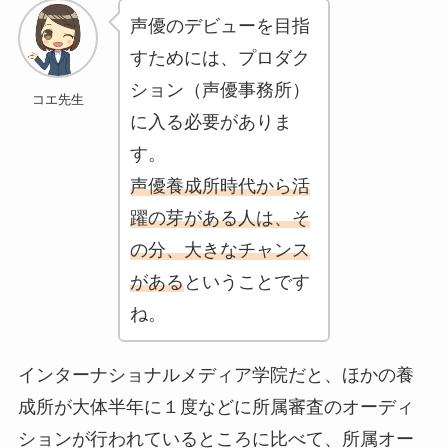
声優のデビューを目指
すためには、プロダク
ション（声優事務所）
コエ先生
に入る必要がありま
す。
声優養成所時代から活
躍の芽がある人は、そ
の分、大きなチャンス
がある
ということです
ね。
インターナショナルメディア学院だと、ほかの養
成所が大体半年に１度などに所属審査のオーディ
ションが行われているところに比べて、
所属オー