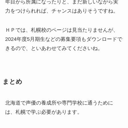
年目から所属になったりと、まだ新しいながら実
力をつけられれば、チャンスはありそうですね。
ＨＰでは、札幌校のページは見当たりませんが、
2024年度5月期生などの募集要項もダウンロードで
きるので、といあわせてみてくださいね。
まとめ
北海道で声優の養成所や専門学校に通うために
は、札幌で学ぶ必要があります。