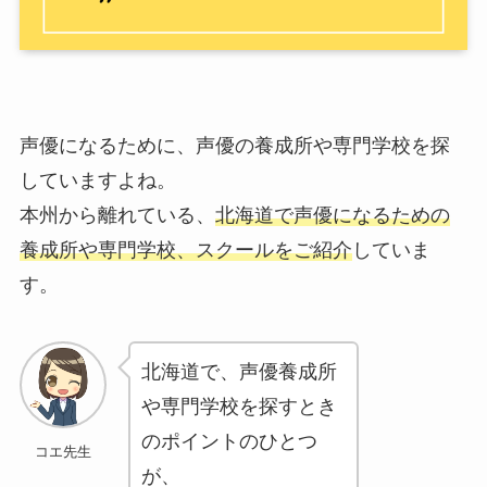
声優になるために、声優の養成所や専門学校を探
していますよね。
本州から離れている、
北海道で声優になるための
養成所や専門学校、スクールをご紹介
していま
す。
北海道で、声優養成所
や専門学校を探すとき
のポイントのひとつ
コエ先生
が、