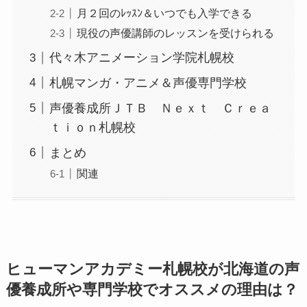
月２回のﾚｯｽﾝ＆いつでも入学できる
現役の声優講師のレッスンを受けられる
代々木アニメーション学院札幌校
札幌マンガ・アニメ＆声優専門学校
声優養成所ＪＴＢ Ｎｅｘｔ Ｃｒｅａ
ｔｉｏｎ札幌校
まとめ
関連
ヒューマンアカデミー札幌校が北海道の声
優養成所や専門学校でオススメの理由は？