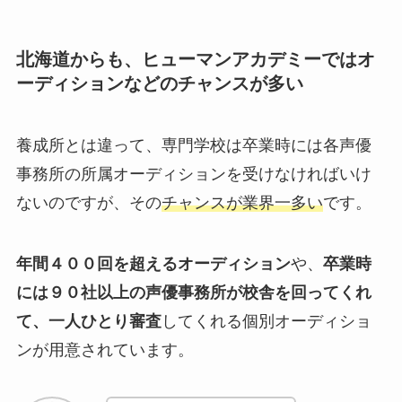
北海道からも、ヒューマンアカデミーではオ
ーディションなどのチャンスが多い
養成所とは違って、専門学校は卒業時には各声優
事務所の所属オーディションを受けなければいけ
ないのですが、その
チャンスが業界一多い
です。
年間４００回を超えるオーディション
や、
卒業時
には９０社以上の声優事務所が校舎を回ってくれ
て、一人ひとり審査
してくれる個別オーディショ
ンが用意
されています。